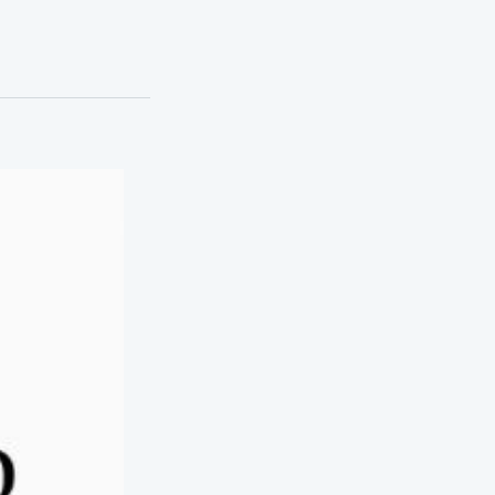
 Buenos Aires,