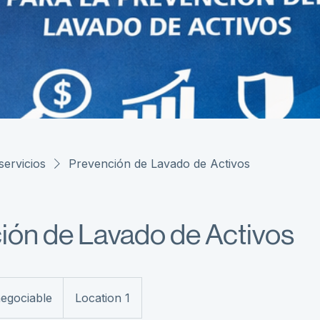
servicios
Prevención de Lavado de Activos
ión de Lavado de Activos
negociable
Location 1