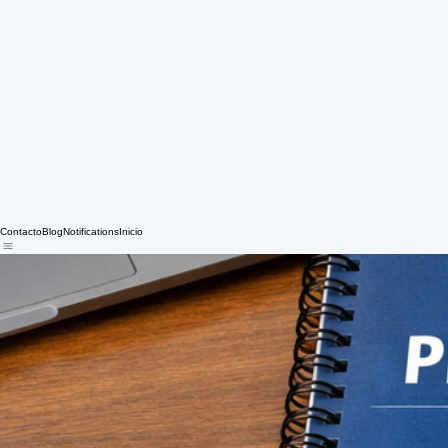
Contacto
Blog
Notifications
Inicio