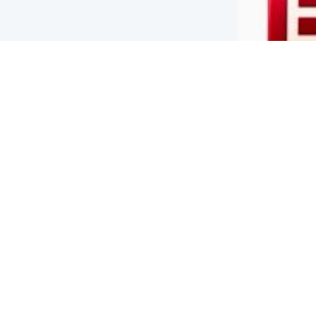
Contacto